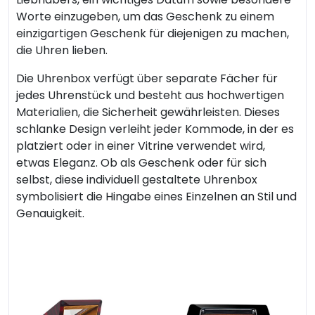
Worte einzugeben, um das Geschenk zu einem
einzigartigen Geschenk für diejenigen zu machen,
die Uhren lieben.
Die Uhrenbox verfügt über separate Fächer für
jedes Uhrenstück und besteht aus hochwertigen
Materialien, die Sicherheit gewährleisten. Dieses
schlanke Design verleiht jeder Kommode, in der es
platziert oder in einer Vitrine verwendet wird,
etwas Eleganz. Ob als Geschenk oder für sich
selbst, diese individuell gestaltete Uhrenbox
symbolisiert die Hingabe eines Einzelnen an Stil und
Genauigkeit.