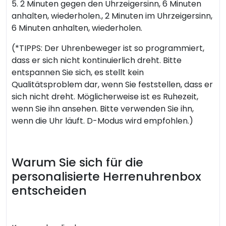
5. 2 Minuten gegen den Uhrzeigersinn, 6 Minuten
anhalten, wiederholen., 2 Minuten im Uhrzeigersinn,
6 Minuten anhalten, wiederholen.
(*TIPPS: Der Uhrenbeweger ist so programmiert,
dass er sich nicht kontinuierlich dreht. Bitte
entspannen Sie sich, es stellt kein
Qualitätsproblem dar, wenn Sie feststellen, dass er
sich nicht dreht. Möglicherweise ist es Ruhezeit,
wenn Sie ihn ansehen. Bitte verwenden Sie ihn,
wenn die Uhr läuft. D-Modus wird empfohlen.)
Warum Sie sich für die
personalisierte Herrenuhrenbox
entscheiden