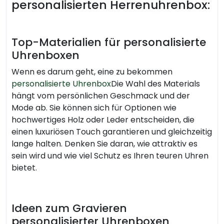
personalisierten Herrenuhrenbox:
Top-Materialien für personalisierte
Uhrenboxen
Wenn es darum geht, eine zu bekommen
personalisierte Uhrenbox
Die Wahl des Materials
hängt vom persönlichen Geschmack und der
Mode ab. Sie können sich für Optionen wie
hochwertiges Holz oder Leder entscheiden, die
einen luxuriösen Touch garantieren und gleichzeitig
lange halten. Denken Sie daran, wie attraktiv es
sein wird und wie viel Schutz es Ihren teuren Uhren
bietet.
Ideen zum Gravieren
personalisierter Uhrenboxen