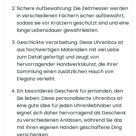
Sichere Aufbewahrung: Die Zeitmesser werden
in verschiedenen Fächern sicher aufbewahrt,
sodass sie vor Kratzern geschützt sind und eine
lange Lebensdauer gewährleisten.
Geschickte Verarbeitung: Diese Uhrenbox ist
aus hochwertigen Materialien mit viel Liebe
zum Detail gefertigt und zeugt von
hervorragender Handwerkskunst, die Ihrer
Sammlung einen zusätzlichen Hauch von
Eleganz verleiht.
Ein besonderes Geschenk für jemanden, den
Sie lieben: Diese personalisierte Uhrenbox ist
eine gute Idee für jeden Uhrenliebhaber und
eignet sich daher hervorragend als Geschenk
zu verschiedenen Anlässen, während Sie das
mit Ihren eigenen Händen geschaffene Ding
verschenken.