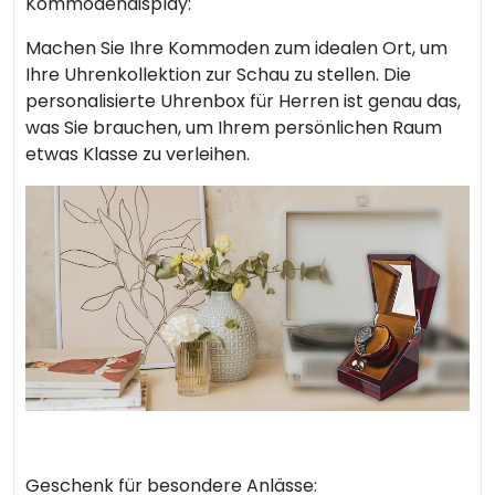
Kommodendisplay:
Machen Sie Ihre Kommoden zum idealen Ort, um
Ihre Uhrenkollektion zur Schau zu stellen. Die
personalisierte Uhrenbox für Herren ist genau das,
was Sie brauchen, um Ihrem persönlichen Raum
etwas Klasse zu verleihen.
Geschenk für besondere Anlässe: