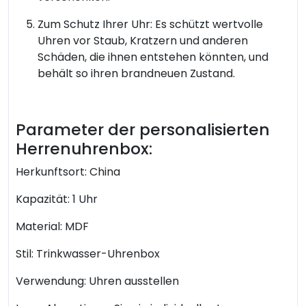
Zum Schutz Ihrer Uhr: Es schützt wertvolle
Uhren vor Staub, Kratzern und anderen
Schäden, die ihnen entstehen könnten, und
behält so ihren brandneuen Zustand.
Parameter der personalisierten
Herrenuhrenbox:
Herkunftsort: China
Kapazität: 1 Uhr
Material: MDF
Stil: Trinkwasser-Uhrenbox
Verwendung: Uhren ausstellen