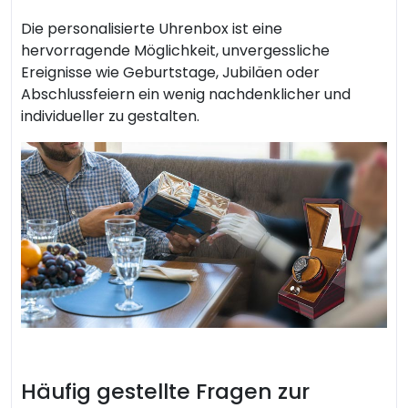
Die personalisierte Uhrenbox ist eine
hervorragende Möglichkeit, unvergessliche
Ereignisse wie Geburtstage, Jubiläen oder
Abschlussfeiern ein wenig nachdenklicher und
individueller zu gestalten.
Häufig gestellte Fragen zur