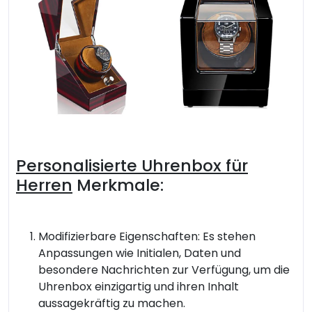
Personalisierte Uhrenbox für
Herren
Merkmale:
Modifizierbare Eigenschaften: Es stehen
Anpassungen wie Initialen, Daten und
besondere Nachrichten zur Verfügung, um die
Uhrenbox einzigartig und ihren Inhalt
aussagekräftig zu machen.