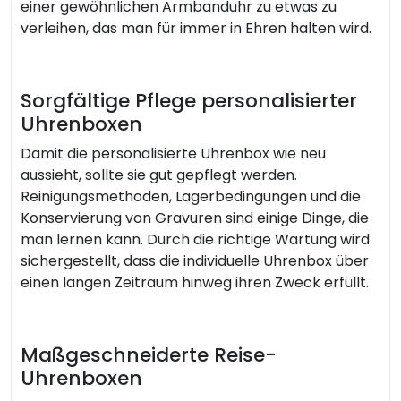
einer gewöhnlichen Armbanduhr zu etwas zu
verleihen, das man für immer in Ehren halten wird.
Sorgfältige Pflege personalisierter
Uhrenboxen
Damit die personalisierte Uhrenbox wie neu
aussieht, sollte sie gut gepflegt werden.
Reinigungsmethoden, Lagerbedingungen und die
Konservierung von Gravuren sind einige Dinge, die
man lernen kann. Durch die richtige Wartung wird
sichergestellt, dass die individuelle Uhrenbox über
einen langen Zeitraum hinweg ihren Zweck erfüllt.
Maßgeschneiderte Reise-
Uhrenboxen