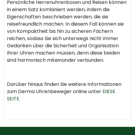
Persönliche Herrenuhrenboxen und Reisen können
in einem Satz kombiniert werden, indem die
Eigenschaften beschrieben werden, die sie
reisefreundlich machen. In diesem Fall können sie
von Kompaktheit bis hin zu sicheren Fächern
reichen, sodass Sie sich unterwegs nicht immer
Gedanken über die Sicherheit und Organisation
Ihrer Uhren machen müssen, denn diese beiden
sind harmonisch miteinander verbunden.
Darüber hinaus finden Sie weitere Informationen
zum Derma Uhrenbeweger online unter
DIESE
SEITE
.