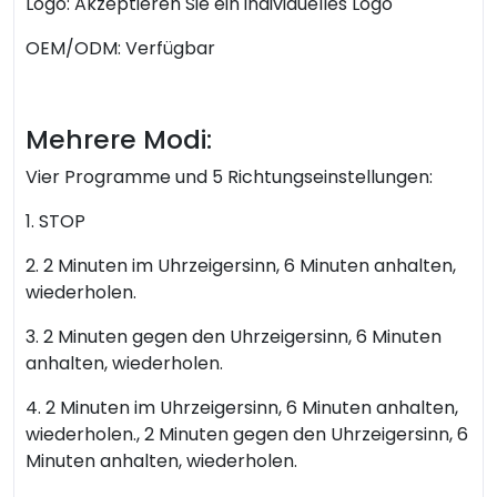
Logo: Akzeptieren Sie ein individuelles Logo
OEM/ODM: Verfügbar
Mehrere Modi:
Vier Programme und 5 Richtungseinstellungen:
1. STOP
2. 2 Minuten im Uhrzeigersinn, 6 Minuten anhalten,
wiederholen.
3. 2 Minuten gegen den Uhrzeigersinn, 6 Minuten
anhalten, wiederholen.
4. 2 Minuten im Uhrzeigersinn, 6 Minuten anhalten,
wiederholen., 2 Minuten gegen den Uhrzeigersinn, 6
Minuten anhalten, wiederholen.