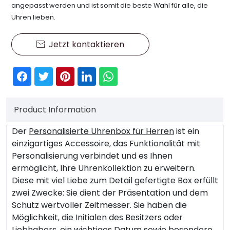
angepasst werden und ist somit die beste Wahl für alle, die
Uhren lieben.
Jetzt kontaktieren

Product Information
Der
Personalisierte Uhrenbox für Herren
ist ein
einzigartiges Accessoire, das Funktionalität mit
Personalisierung verbindet und es Ihnen
ermöglicht, Ihre Uhrenkollektion zu erweitern.
Diese mit viel Liebe zum Detail gefertigte Box erfüllt
zwei Zwecke: Sie dient der Präsentation und dem
Schutz wertvoller Zeitmesser. Sie haben die
Möglichkeit, die Initialen des Besitzers oder
Liebhabers, ein wichtiges Datum sowie besondere