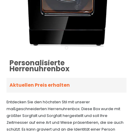
Personalisierte
Herrenuhrenbox
Aktuellen Preis erhalten
Entdecken Sie den höchsten Stil mit unserer
maßgeschneiderten Herrenuhrenbox. Diese Box wurde mit
größter Sorgfalt und Sorgfalt hergestellt und soll Ihre
Zeitmesser auf eine Art und Weise präsentieren, die sie auch
schützt. Es kann graviert und an die Identität einer Person