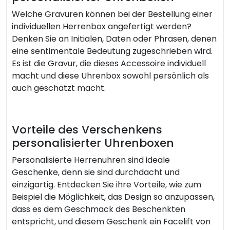
Welche Gravuren können bei der Bestellung einer
individuellen Herrenbox angefertigt werden?
Denken Sie an Initialen, Daten oder Phrasen, denen
eine sentimentale Bedeutung zugeschrieben wird.
Es ist die Gravur, die dieses Accessoire individuell
macht und diese Uhrenbox sowohl persönlich als
auch geschätzt macht.
Vorteile des Verschenkens
personalisierter Uhrenboxen
Personalisierte Herrenuhren sind ideale
Geschenke, denn sie sind durchdacht und
einzigartig. Entdecken Sie ihre Vorteile, wie zum
Beispiel die Möglichkeit, das Design so anzupassen,
dass es dem Geschmack des Beschenkten
entspricht, und diesem Geschenk ein Facelift von