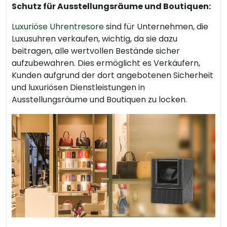
Schutz für Ausstellungsräume und Boutiquen:
Luxuriöse Uhrentresore
sind für Unternehmen, die
Luxusuhren verkaufen, wichtig, da sie dazu
beitragen, alle wertvollen Bestände sicher
aufzubewahren. Dies ermöglicht es Verkäufern,
Kunden aufgrund der dort angebotenen Sicherheit
und luxuriösen Dienstleistungen in
Ausstellungsräume und Boutiquen zu locken.