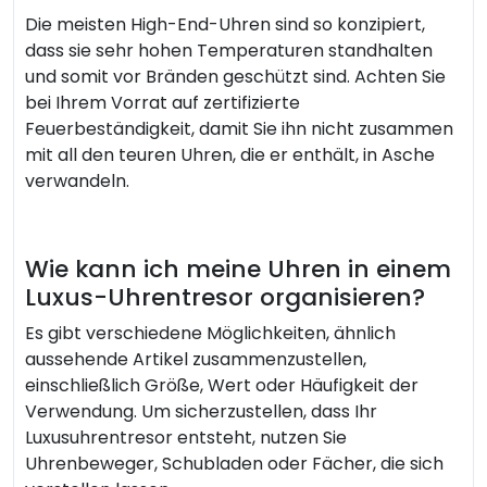
Die meisten High-End-Uhren sind so konzipiert,
dass sie sehr hohen Temperaturen standhalten
und somit vor Bränden geschützt sind. Achten Sie
bei Ihrem Vorrat auf zertifizierte
Feuerbeständigkeit, damit Sie ihn nicht zusammen
mit all den teuren Uhren, die er enthält, in Asche
verwandeln.
Wie kann ich meine Uhren in einem
Luxus-Uhrentresor organisieren?
Es gibt verschiedene Möglichkeiten, ähnlich
aussehende Artikel zusammenzustellen,
einschließlich Größe, Wert oder Häufigkeit der
Verwendung. Um sicherzustellen, dass Ihr
Luxusuhrentresor entsteht, nutzen Sie
Uhrenbeweger, Schubladen oder Fächer, die sich