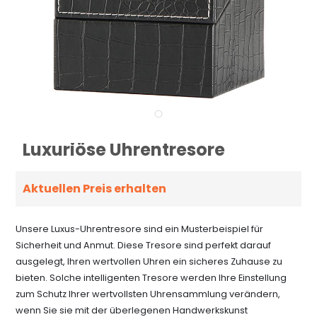
Luxuriöse Uhrentresore
Aktuellen Preis erhalten
Unsere Luxus-Uhrentresore sind ein Musterbeispiel für
Sicherheit und Anmut. Diese Tresore sind perfekt darauf
ausgelegt, Ihren wertvollen Uhren ein sicheres Zuhause zu
bieten. Solche intelligenten Tresore werden Ihre Einstellung
zum Schutz Ihrer wertvollsten Uhrensammlung verändern,
wenn Sie sie mit der überlegenen Handwerkskunst