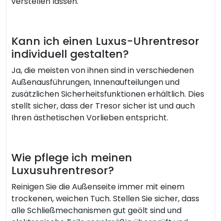
verstellen lassen.
Kann ich einen Luxus-Uhrentresor
individuell gestalten?
Ja, die meisten von ihnen sind in verschiedenen
Außenausführungen, Innenaufteilungen und
zusätzlichen Sicherheitsfunktionen erhältlich. Dies
stellt sicher, dass der Tresor sicher ist und auch
Ihren ästhetischen Vorlieben entspricht.
Wie pflege ich meinen
Luxusuhrentresor?
Reinigen Sie die Außenseite immer mit einem
trockenen, weichen Tuch. Stellen Sie sicher, dass
alle Schließmechanismen gut geölt sind und