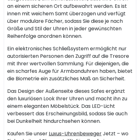
an einem sicheren Ort aufbewahrt werden. Es ist
innen mit weichem Samt überzogen und verfügt
über modulare Fächer, sodass Sie diese je nach
Größe und Stil der Uhren in jeder gewünschten
Reihenfolge anordnen können.
Ein elektronisches Schließsystem ermöglicht nur
autorisierten Personen den Zugriff auf die Tresore
mit Ihrer wertvollen Sammlung. Für diejenigen, die
ein scharfes Auge für Armbanduhren haben, bietet
die Biometrie ein zusätzliches Maß an Sicherheit.
Das Design der Außenseite dieses Safes ergänzt
den luxuriösen Look Ihrer Uhren und macht ihn zu
einem eleganten Möbelstück. Das LED-Licht
verbessert das Erscheinungsbild, sodass Sie auch
bei Dunkelheit hindurchsehen können.
Kaufen Sie unser
Luxus-Uhrenbeweger
Jetzt – wo