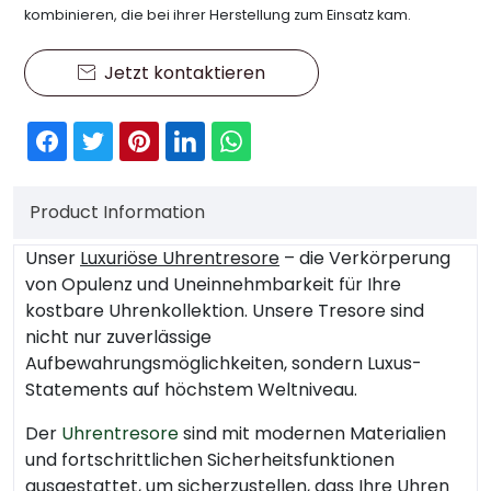
kombinieren, die bei ihrer Herstellung zum Einsatz kam.
Jetzt kontaktieren

Product Information
Unser
Luxuriöse Uhrentresore
– die Verkörperung
von Opulenz und Uneinnehmbarkeit für Ihre
kostbare Uhrenkollektion. Unsere Tresore sind
nicht nur zuverlässige
Aufbewahrungsmöglichkeiten, sondern Luxus-
Statements auf höchstem Weltniveau.
Der
Uhrentresore
sind mit modernen Materialien
und fortschrittlichen Sicherheitsfunktionen
ausgestattet, um sicherzustellen, dass Ihre Uhren