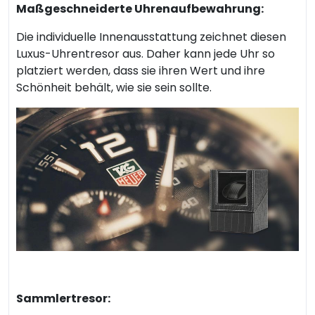
Maßgeschneiderte Uhrenaufbewahrung:
Die individuelle Innenausstattung zeichnet diesen
Luxus-Uhrentresor aus. Daher kann jede Uhr so
platziert werden, dass sie ihren Wert und ihre
Schönheit behält, wie sie sein sollte.
Sammlertresor: