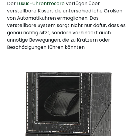
Der
Luxus-Uhrentresore
verfügen über
verstellbare Kissen, die unterschiedliche Größen
von Automatikuhren ermöglichen. Das
verstellbare System sorgt nicht nur dafür, dass es
genau richtig sitzt, sondern verhindert auch
unnötige Bewegungen, die zu Kratzern oder
Beschädigungen führen könnten.